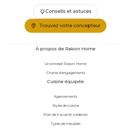
Conseils et astuces
Trouvez votre concepteur
À propos de Raison Home
Le concept Raison Home
Charte d'engagements
Cuisine équipée
Agencements
Styles de cuisine
Plan de travail et crédence
Types de meubles