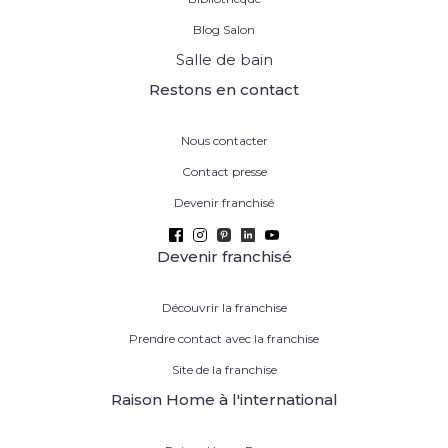
Blog Salon
Salle de bain
Restons en contact
Nous contacter
Contact presse
Devenir franchisé
Devenir franchisé
Découvrir la franchise
Prendre contact avec la franchise
Site de la franchise
Raison Home à l'international