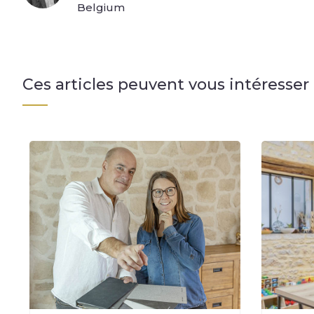
Belgium
Ces articles peuvent vous intéresser