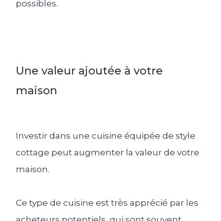
possibles.
Une valeur ajoutée à votre
maison
Investir dans une cuisine équipée de style
cottage peut augmenter la valeur de votre
maison.
Ce type de cuisine est très apprécié par les
acheteurs potentiels, qui sont souvent