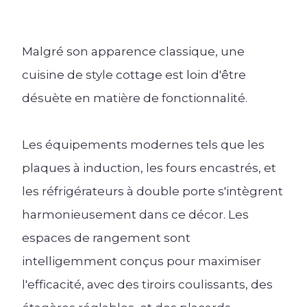
Malgré son apparence classique, une
cuisine de style cottage est loin d'être
désuète en matière de fonctionnalité.
Les équipements modernes tels que les
plaques à induction, les fours encastrés, et
les réfrigérateurs à double porte s'intègrent
harmonieusement dans ce décor. Les
espaces de rangement sont
intelligemment conçus pour maximiser
l'efficacité, avec des tiroirs coulissants, des