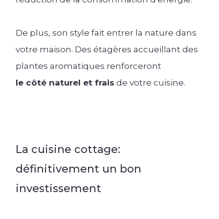
De plus, son style fait entrer la nature dans
votre maison. Des étagères accueillant des
plantes aromatiques renforceront
le côté naturel et frais
de votre cuisine.
La cuisine cottage:
définitivement un bon
investissement