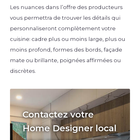
Les nuances dans l’offre des producteurs
vous permettra de trouver les détails qui
personnaliseront complètement votre
cuisine: cadre plus ou moins large, plus ou
moins profond, formes des bords, façade
mate ou brillante, poignées affirmées ou
discrètes.
Contactez votre
Home Designer local