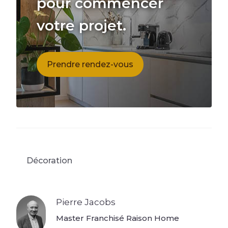
pour commencer
votre projet.
Prendre rendez-vous
Décoration
Pierre Jacobs
Master Franchisé Raison Home