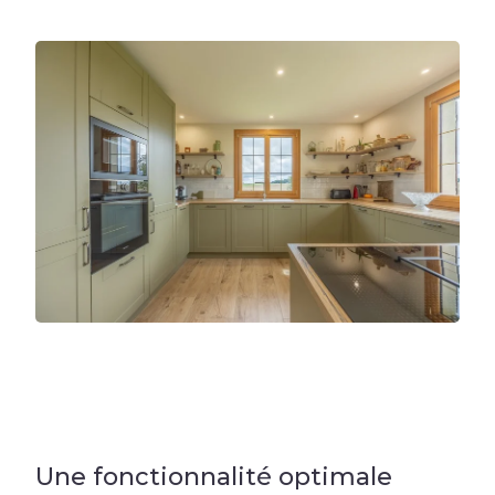
Une fonctionnalité optimale