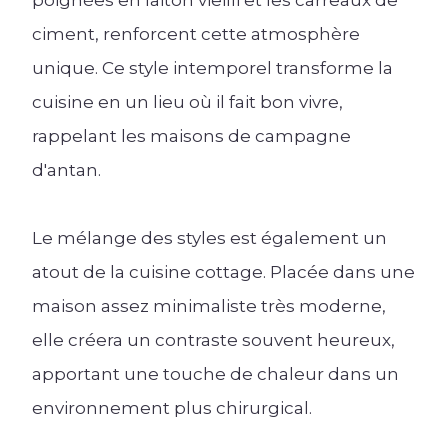
ciment, renforcent cette atmosphère
unique. Ce style intemporel transforme la
cuisine en un lieu où il fait bon vivre,
rappelant les maisons de campagne
d'antan.
Le mélange des styles est également un
atout de la cuisine cottage. Placée dans une
maison assez minimaliste très moderne,
elle créera un contraste souvent heureux,
apportant une touche de chaleur dans un
environnement plus chirurgical.