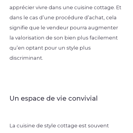
apprécier vivre dans une cuisine cottage. Et
dans le cas d’une procédure d’achat, cela
signifie que le vendeur pourra augmenter
la valorisation de son bien plus facilement
qu’en optant pour un style plus
discriminant.
Un espace de vie convivial
La cuisine de style cottage est souvent