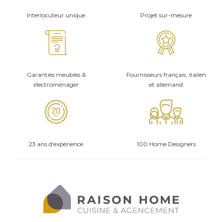
Interlocuteur unique
Projet sur-mesure
Garanties meubles &
Fournisseurs français, italien
électroménager
et allemand
23 ans d'expérience
100 Home Designers