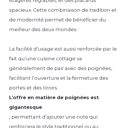
étagères réglables, et des placards
spacieux. Cette combinaison de tradition et
de modernité permet de bénéficier du
meilleur des deux mondes.
La facilité d’usage est aussi renforcée par le
fait qu’une cuisine cottage va
généralement de pair avec des poignées,
facilitant l’ouverture et la fermeture des
portes et des tiroirs.
L’offre en matière de poignées est
gigantesque
, permettant d’ajouter une note qui
renforcera le style traditionnel ou au