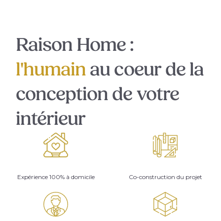
Raison Home :
l'humain
au coeur de la
conception de votre
intérieur
Expérience 100% à domicile
Co-construction du projet