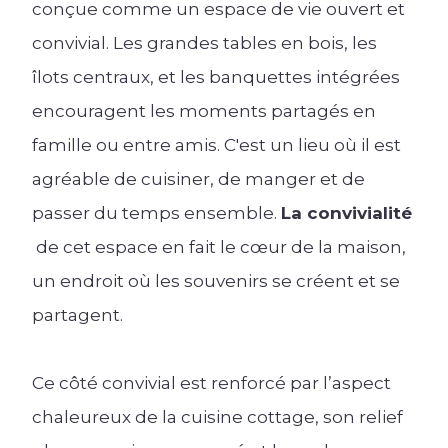
conçue comme un espace de vie ouvert et
convivial. Les grandes tables en bois, les
îlots centraux, et les banquettes intégrées
encouragent les moments partagés en
famille ou entre amis. C'est un lieu où il est
agréable de cuisiner, de manger et de
passer du temps ensemble.
La convivialité
de cet espace en fait le cœur de la maison,
un endroit où les souvenirs se créent et se
partagent.
Ce côté convivial est renforcé par l’aspect
chaleureux de la cuisine cottage, son relief