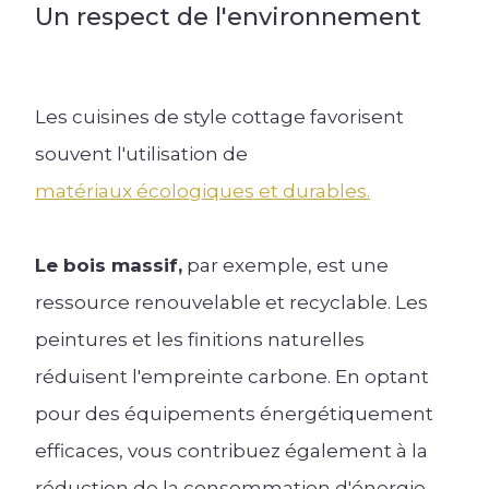
Un respect de l'environnement
Les cuisines de style cottage favorisent
souvent l'utilisation de
matériaux écologiques et durables.
Le bois massif,
par exemple, est une
ressource renouvelable et recyclable. Les
peintures et les finitions naturelles
réduisent l'empreinte carbone. En optant
pour des équipements énergétiquement
efficaces, vous contribuez également à la
réduction de la consommation d'énergie.