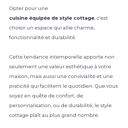
Opter pour une
cuisine équipée de style cottage
, c'est
choisir un espace qui allie charme,
fonctionnalité et durabilité.
Cette tendance intemporelle apporte non
seulement une valeur esthétique à votre
maison, mais aussi une convivialité et une
praticité qui facilitent le quotidien. Que vous
soyez en quête de confort, de
personnalisation, ou de durabilité, le style
cottage plaît au plus grand nombre.