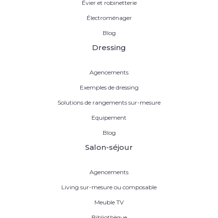
Évier et robinetterie
Électroménager
Blog
Dressing
Agencements
Exemples de dressing
Solutions de rangements sur-mesure
Equipement
Blog
Salon-séjour
Agencements
Living sur-mesure ou composable
Meuble TV
Bibliothèque