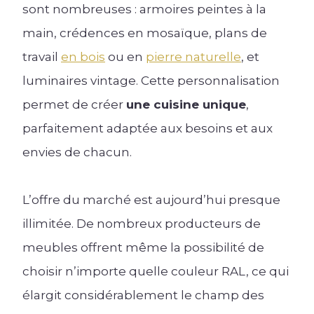
sont nombreuses : armoires peintes à la
main, crédences en mosaïque, plans de
travail
en bois
ou en
pierre naturelle
, et
luminaires vintage. Cette personnalisation
permet de créer
une cuisine unique
,
parfaitement adaptée aux besoins et aux
envies de chacun.
L’offre du marché est aujourd’hui presque
illimitée. De nombreux producteurs de
meubles offrent même la possibilité de
choisir n’importe quelle couleur RAL, ce qui
élargit considérablement le champ des