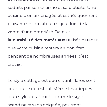
séduits par son charme et sa praticité. Une
cuisine bien aménagée et esthétiquement
plaisante est un atout majeur lors de la
vente d'une propriété. De plus,
la durabilité des matériaux
utilisés garantit
que votre cuisine restera en bon état
pendant de nombreuses années, c’est
crucial.
Le style cottage est peu clivant. Rares sont
ceux qui le détestent. Même les adeptes
d’un style très épuré comme le style
scandinave sans poignée, pourront