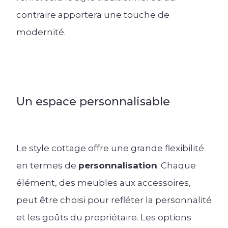
contraire apportera une touche de
modernité.
Un espace personnalisable
Le style cottage offre une grande flexibilité
en termes de
personnalisation
. Chaque
élément, des meubles aux accessoires,
peut être choisi pour refléter la personnalité
et les goûts du propriétaire. Les options