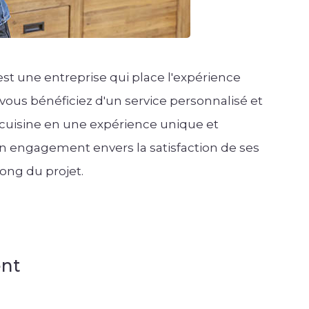
st une entreprise qui place l'expérience
vous bénéficiez d'un service personnalisé et
 cuisine en une expérience unique et
engagement envers la satisfaction de ses
ong du projet.
ent