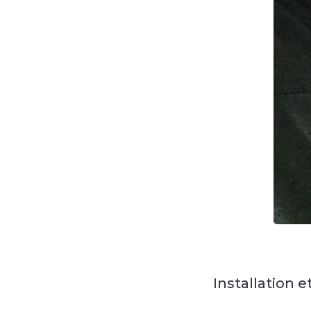
Installation e