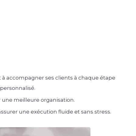
 à accompagner ses clients à chaque étape
i personnalisé.
ur une meilleure organisation.
assurer une exécution fluide et sans stress.