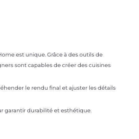
Home est unique. Grâce à des outils de
ners sont capables de créer des cuisines
ender le rendu final et ajuster les détails
 garantir durabilité et esthétique.