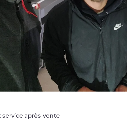
t service après-vente