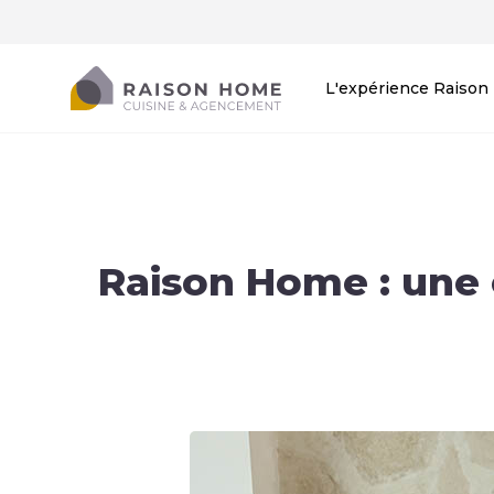
L'expérience Raiso
Raison Home : une 