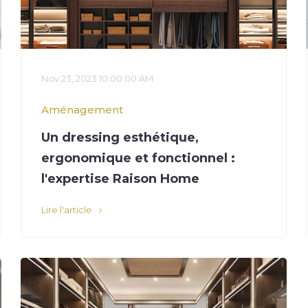
Nov 23, 2023 10:00:00 AM
Aménagement
Un dressing esthétique,
ergonomique et fonctionnel :
l'expertise Raison Home
Lire l'article