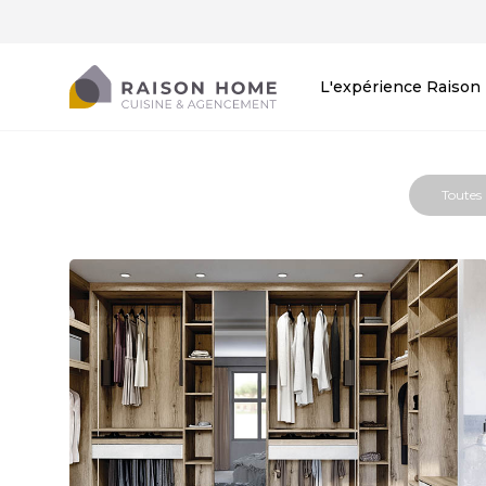
L'expérience Raiso
Toutes 