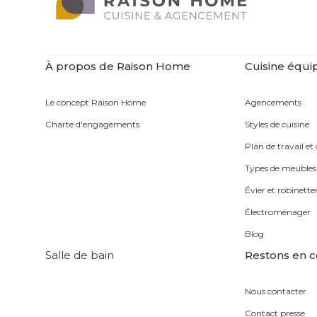
À propos de Raison Home
Cuisine équi
Le concept Raison Home
Agencements
Charte d'engagements
Styles de cuisine
Plan de travail et
Types de meubles
Évier et robinetter
Électroménager
Blog
Salle de bain
Restons en c
Nous contacter
Contact presse