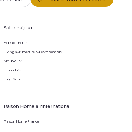
Salon-séjour
Agencements
Living sur-mesure ou composable
Meuble TV
Bibliothèque
Blog Salon
Raison Home à l'international
Raison Home France