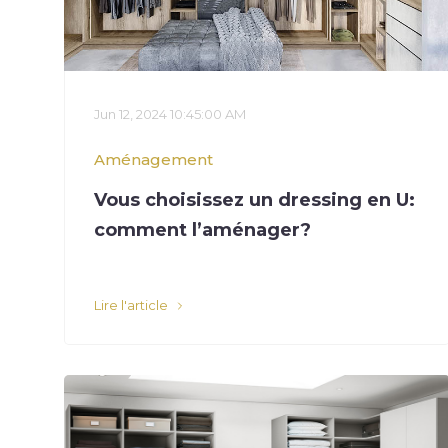
Jun 12, 2024 10:45:00 AM
Aménagement
Vous choisissez un dressing en U:
comment l’aménager?
Lire l'article