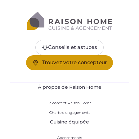
Conseils et astuces
Trouvez votre concepteur
À propos de Raison Home
Le concept Raison Home
Charte d'engagements
Cuisine équipée
Agencements