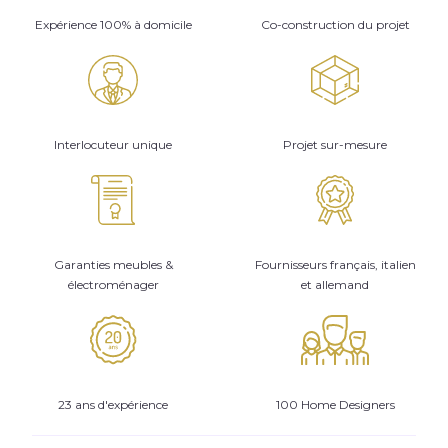
Expérience 100% à domicile
Co-construction du projet
Interlocuteur unique
Projet sur-mesure
Garanties meubles &
Fournisseurs français, italien
électroménager
et allemand
23 ans d'expérience
100 Home Designers