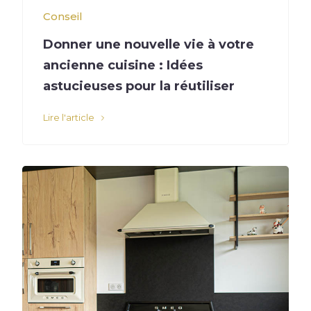
Conseil
Donner une nouvelle vie à votre
ancienne cuisine : Idées
astucieuses pour la réutiliser
Lire l'article