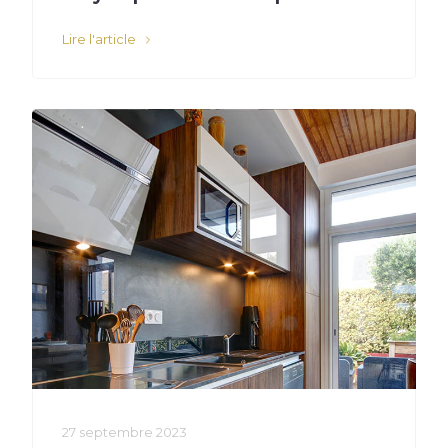
Lire l'article
27 septembre 2023