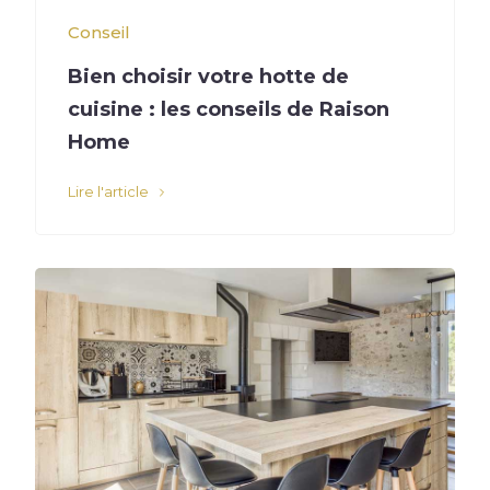
Conseil
Bien choisir votre hotte de
cuisine : les conseils de Raison
Home
Lire l'article