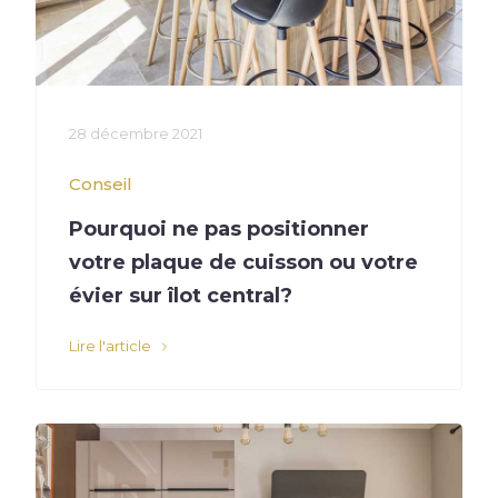
28 décembre 2021
Conseil
Pourquoi ne pas positionner
votre plaque de cuisson ou votre
évier sur îlot central?
Lire l'article