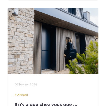
07 février 2024
Conseil
Il n'y a que chez vous que ...