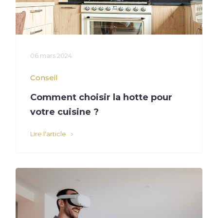
06 mars 2024
Conseil
Comment choisir la hotte pour
votre cuisine ?
Lire l'article