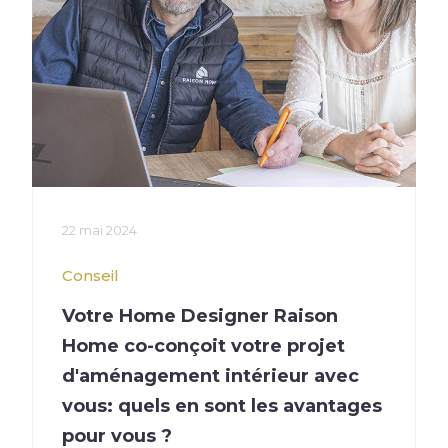
En savoir +
22 mai 2024
Conseil
Votre Home Designer Raison
Home co-conçoit votre projet
d'aménagement intérieur avec
vous: quels en sont les avantages
pour vous ?