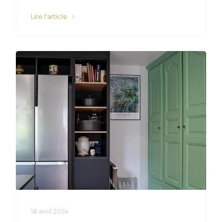
Lire l'article
18 avril 2024