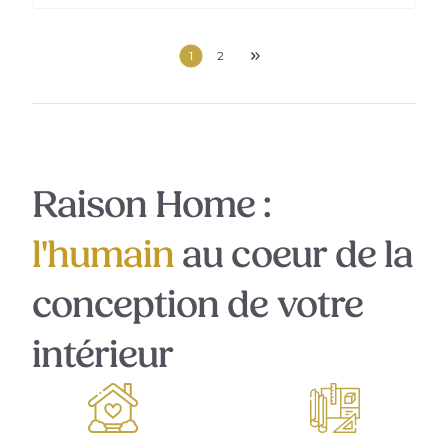
1
2
Raison Home :
l'humain
au coeur de la
conception de votre
intérieur