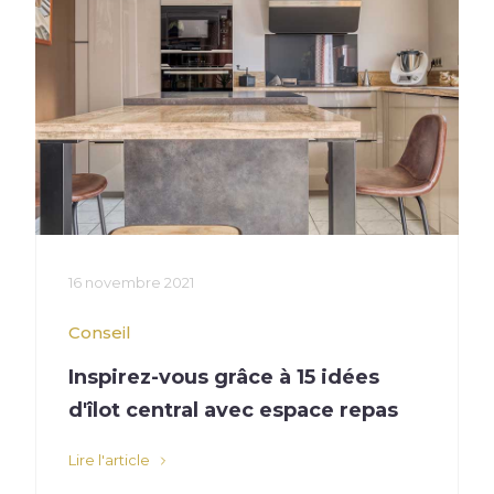
16 novembre 2021
Conseil
Inspirez-vous grâce à 15 idées
d'îlot central avec espace repas
Lire l'article