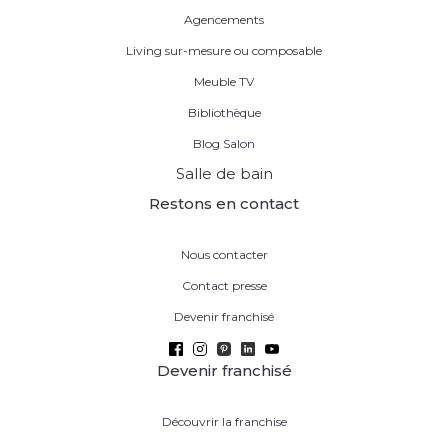
Agencements
Living sur-mesure ou composable
Meuble TV
Bibliothèque
Blog Salon
Salle de bain
Restons en contact
Nous contacter
Contact presse
Devenir franchisé
Devenir franchisé
Découvrir la franchise