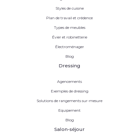
Styles de cuisine
Plan de travail et crédence
Types de meubles
Évier et robinetterie
Électroménager
Blog
Dressing
Agencements
Exemples de dressing
Solutions de rangements sur-mesure
Equipement
Blog
Salon-séjour