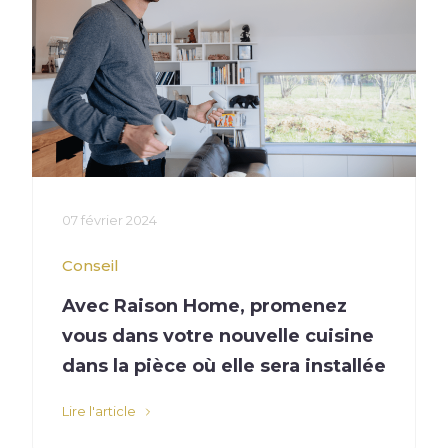
07 février 2024
Conseil
Avec Raison Home, promenez
vous dans votre nouvelle cuisine
dans la pièce où elle sera installée
Lire l'article