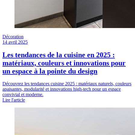
Décoration
14 avril 2025
Les tendances de la cuisine en 2025 :
matériaux, couleurs et innovations pour
un espace à la pointe du design
Découvrez les tendances cuisine 2025 : matériaux naturels, couleurs
apaisantes, modularité et innovations high-tech pour un espace
convivial et moderne.
Lire l'article