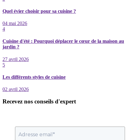
Quel évier choisir pour sa cuisine ?
04 mai 2026
4
Cuisine d'été : Pourquoi déplacer le cœur de la maison au
jardin ?
27 avril 2026
5
Les différents styles de cuisine
02 avril 2026
Recevez nos conseils d'expert