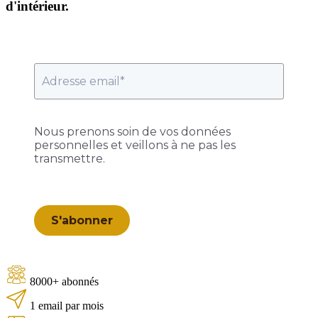
d'intérieur.
Nous prenons soin de vos données
personnelles et veillons à ne pas les
transmettre.
S'abonner
8000+ abonnés
1 email par mois