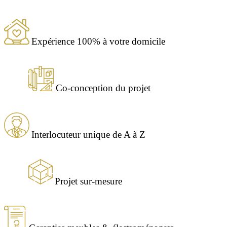
Expérience 100% à votre domicile
Co-conception du projet
Interlocuteur unique de A à Z
Projet sur-mesure