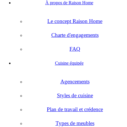
À propos de Raison Home
Le concept Raison Home
Charte d'engagements
FAQ
Cuisine équipée
Agencements
Styles de cuisine
Plan de travail et crédence
Types de meubles