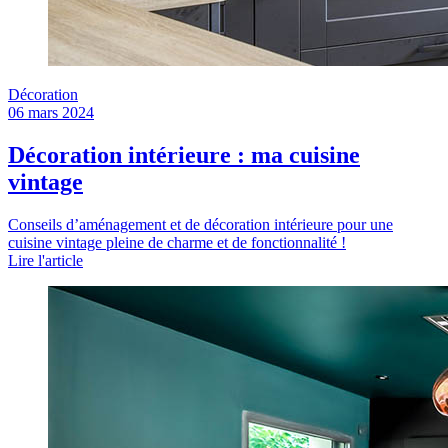
Décoration
06 mars 2024
Décoration intérieure : ma cuisine
vintage
Conseils d’aménagement et de décoration intérieure pour une
cuisine vintage pleine de charme et de fonctionnalité !
Lire l'article