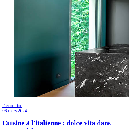
Décoration
06 mars 2024
Cuisine à l'italienne : dolce vita dans