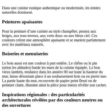
Dans une cuisine rustique authentique ou modernisée, les teintes
naturelles dominent.
Peintures apaisantes
Pour la peinture d’une cuisine au style champêtre, pensez aux
beiges, aux tons terreux, aux verts doux ou aux bleus ciel. Ces
couleurs créent une atmosphère apaisante et se marient parfaitement
avec les matériaux naturels.
Boiseries et menuiseries
Le bois aussi est une couleur à part entière. Le chêne ou le pin
(selon les altitudes) barde les murs de la cuisine équipée. Le bon
vieux lambris, tendance dans les années 90 sur toute la hauteur du
mur, laisse désormais place à un soubassement bois ou en pierre nue.
La partie haute du mur, recouverte de papier peint fleuri ou de
peinture claire, illumine ainsi la pièce pour mieux révéler son cachet.
Inspirations régionales : des particularités
architecturales révélées par des couleurs neutres ou
des ouvertures