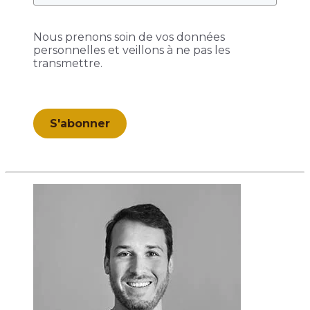
Nous prenons soin de vos données
personnelles et veillons à ne pas les
transmettre.
S'abonner