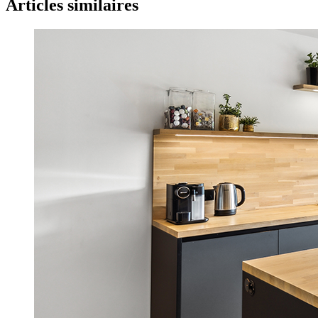
Articles similaires