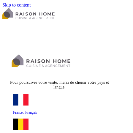
Skip to content
Pour poursuivre votre visite, merci de choisir votre pays et
langue.
France / Français
La cuisine équipée