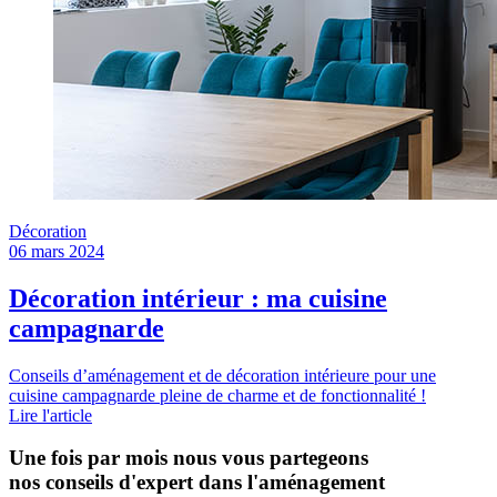
Décoration
06 mars 2024
Décoration intérieur : ma cuisine
campagnarde
Conseils d’aménagement et de décoration intérieure pour une
cuisine campagnarde pleine de charme et de fonctionnalité !
Lire l'article
Une fois par mois nous vous partegeons
nos conseils d'expert dans l'aménagement