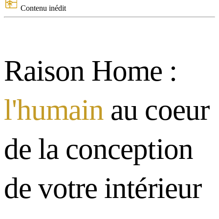
Contenu inédit
Raison Home :
l'humain
au coeur
de la conception
de votre intérieur