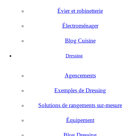
Évier et robinetterie
Électroménager
Blog Cuisine
Dressing
Agencements
Exemples de Dressing
Solutions de rangements sur-mesure
Équipement
Blog Dressing