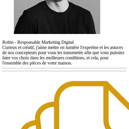
Robin - Responsable Marketing Digital
Curieux et créatif, j'aime mettre en lumière l'expertise et les astuces
de nos concepteurs pour vous les transmettre afin que vous puissiez
faire vos choix dans les meilleures conditions, et cela, pour
l'ensemble des pièces de votre maison.