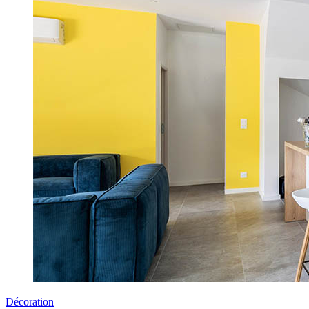
Décoration