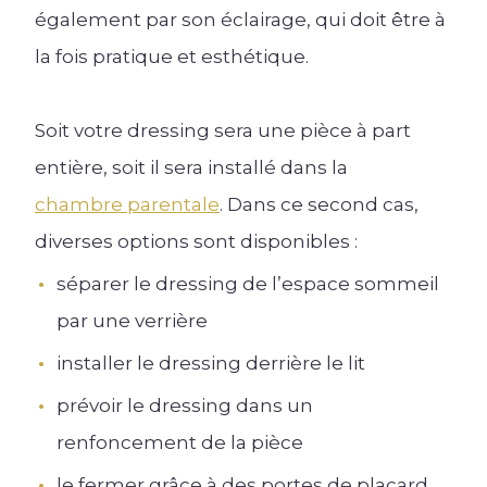
également par son éclairage, qui doit être à
Lire l'article +
la fois pratique et esthétique.
Soit votre dressing sera une pièce à part
entière, soit il sera installé dans la
chambre parentale
. Dans ce second cas,
diverses options sont disponibles :
séparer le dressing de l’espace sommeil
par une verrière
installer le dressing derrière le lit
prévoir le dressing dans un
renfoncement de la pièce
le fermer grâce à des portes de placard