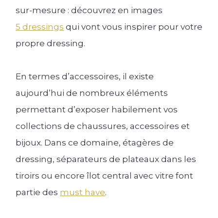
sur-mesure : découvrez en images
5 dressings
qui vont vous inspirer pour votre
propre dressing.
En termes d’accessoires, il existe
aujourd’hui de nombreux éléments
permettant d’exposer habilement vos
collections de chaussures, accessoires et
bijoux. Dans ce domaine, étagères de
dressing, séparateurs de plateaux dans les
tiroirs ou encore îlot central avec vitre font
partie des
must have
.