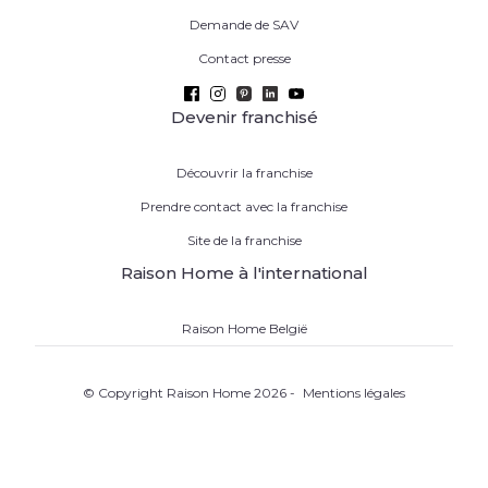
Demande de SAV
Contact presse
Devenir franchisé
Découvrir la franchise
Prendre contact avec la franchise
Site de la franchise
Raison Home à l'international
Raison Home België
© Copyright Raison Home 2026 -
Mentions légales