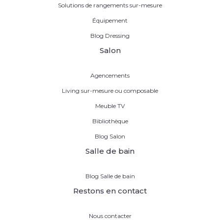
Solutions de rangements sur-mesure
Équipement
Blog Dressing
Salon
Agencements
Living sur-mesure ou composable
Meuble TV
Bibliothèque
Blog Salon
Salle de bain
Blog Salle de bain
Restons en contact
Nous contacter