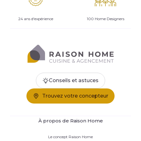
24 ans d'expérience
100 Home Designers
Conseils et astuces
Trouvez votre concepteur
À propos de Raison Home
Le concept Raison Home