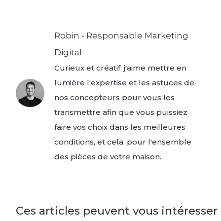
Robin - Responsable Marketing
Digital
Curieux et créatif, j'aime mettre en
lumière l'expertise et les astuces de
nos concepteurs pour vous les
transmettre afin que vous puissiez
faire vos choix dans les meilleures
conditions, et cela, pour l'ensemble
des pièces de votre maison.
Ces articles peuvent vous intéresser