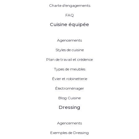
Charte d'engagements
FAQ
Cuisine équipée
Agencements
Styles de cuisine
Plan de travail et crédence
Types de meubles
Évier et robinetterie
Électroménager
Blog Cuisine
Dressing
Agencements
Exemples de Dressing