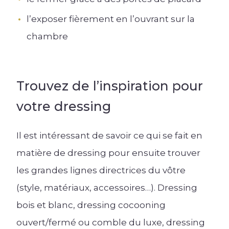
l’exposer fièrement en l’ouvrant sur la
chambre
Trouvez de l’inspiration pour
votre dressing
Il est intéressant de savoir ce qui se fait en
matière de dressing pour ensuite trouver
les grandes lignes directrices du vôtre
(style, matériaux, accessoires…). Dressing
bois et blanc, dressing cocooning
ouvert/fermé ou comble du luxe, dressing