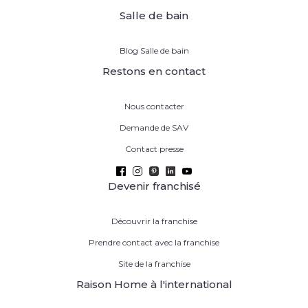
Salle de bain
Blog Salle de bain
Restons en contact
Nous contacter
Demande de SAV
Contact presse
Devenir franchisé
Découvrir la franchise
Prendre contact avec la franchise
Site de la franchise
Raison Home à l'international