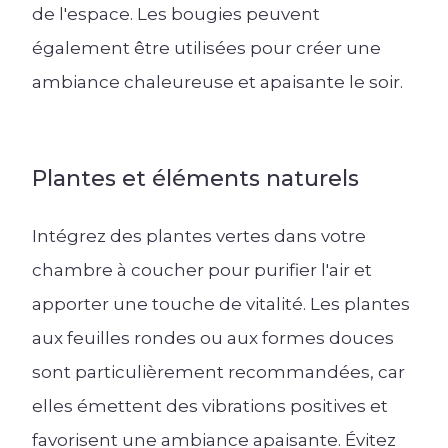
de l'espace. Les bougies peuvent
également être utilisées pour créer une
ambiance chaleureuse et apaisante le soir.
Plantes et éléments naturels
Intégrez des plantes vertes dans votre
chambre à coucher pour purifier l'air et
apporter une touche de vitalité. Les plantes
aux feuilles rondes ou aux formes douces
sont particulièrement recommandées, car
elles émettent des vibrations positives et
favorisent une ambiance apaisante. Évitez