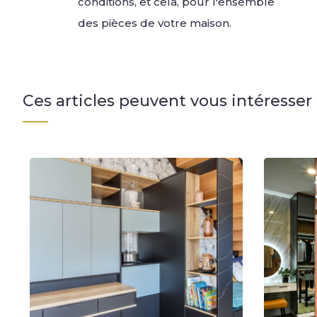
conditions, et cela, pour l'ensemble
des pièces de votre maison.
Ces articles peuvent vous intéresser