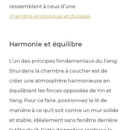
ressemblent à ceux d’une
chambre écologique et durable
.
Harmonie et équilibre
L'un des principes fondamentaux du Feng
Shui dans la chambre à coucher est de
créer une atmosphère harmonieuse en
équilibrant les forces opposées de Yin et
Yang. Pour ce faire, positionnez le lit de
manière à ce qu'il soit contre un mur solide
et stable, idéalement sans fenêtre derrière
la tête de lit. Cette disposition renforce le