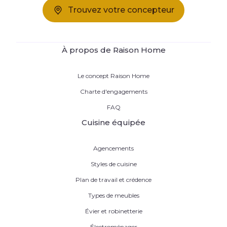
Trouvez votre concepteur
À propos de Raison Home
Le concept Raison Home
Charte d'engagements
FAQ
Cuisine équipée
Agencements
Styles de cuisine
Plan de travail et crédence
Types de meubles
Évier et robinetterie
Électroménager