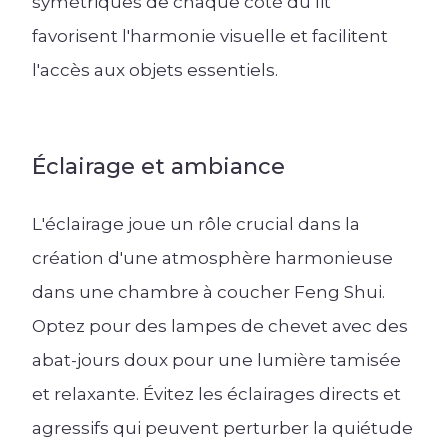
symétriques de chaque côté du lit
favorisent l'harmonie visuelle et facilitent
l'accès aux objets essentiels.
Éclairage et ambiance
L'éclairage joue un rôle crucial dans la
création d'une atmosphère harmonieuse
dans une chambre à coucher Feng Shui.
Optez pour des lampes de chevet avec des
abat-jours doux pour une lumière tamisée
et relaxante. Évitez les éclairages directs et
agressifs qui peuvent perturber la quiétude