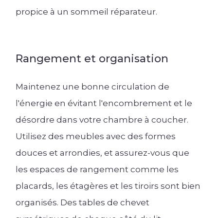
propice à un sommeil réparateur.
Rangement et organisation
Maintenez une bonne circulation de
l'énergie en évitant l'encombrement et le
désordre dans votre chambre à coucher.
Utilisez des meubles avec des formes
douces et arrondies, et assurez-vous que
les espaces de rangement comme les
placards, les étagères et les tiroirs sont bien
organisés. Des tables de chevet