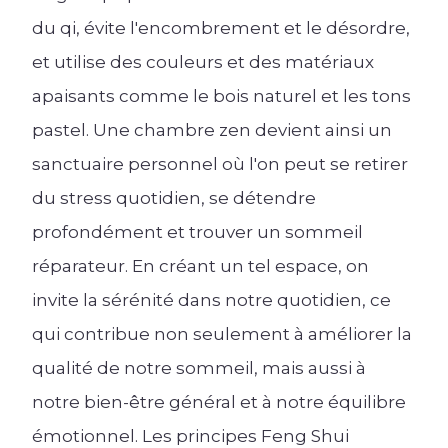
du
qi
, évite l'encombrement et le désordre,
et utilise des couleurs et des matériaux
apaisants comme le bois naturel et les tons
pastel. Une chambre zen devient ainsi un
sanctuaire personnel où l'on peut se retirer
du stress quotidien, se détendre
profondément et trouver un sommeil
réparateur. En créant un tel espace, on
invite la sérénité dans notre quotidien, ce
qui contribue non seulement à améliorer la
qualité de notre sommeil, mais aussi à
notre bien-être général et à notre équilibre
émotionnel. Les principes Feng Shui