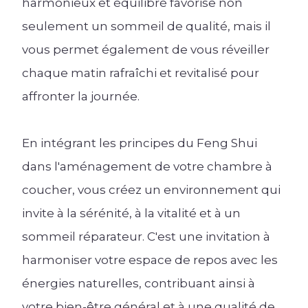
harmonieux et équilibré favorise non
seulement un sommeil de qualité, mais il
vous permet également de vous réveiller
chaque matin rafraîchi et revitalisé pour
affronter la journée.
En intégrant les principes du Feng Shui
dans l'aménagement de votre chambre à
coucher, vous créez un environnement qui
invite à la sérénité, à la vitalité et à un
sommeil réparateur. C'est une invitation à
harmoniser votre espace de repos avec les
énergies naturelles, contribuant ainsi à
votre bien-être général et à une qualité de