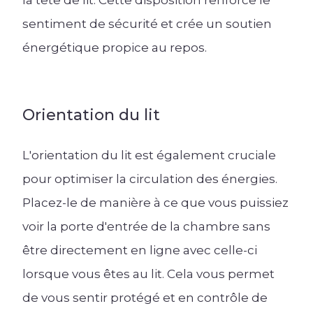
sentiment de sécurité et crée un soutien
énergétique propice au repos.
Orientation du lit
L'orientation du lit est également cruciale
pour optimiser la circulation des énergies.
Placez-le de manière à ce que vous puissiez
voir la porte d'entrée de la chambre sans
être directement en ligne avec celle-ci
lorsque vous êtes au lit. Cela vous permet
de vous sentir protégé et en contrôle de