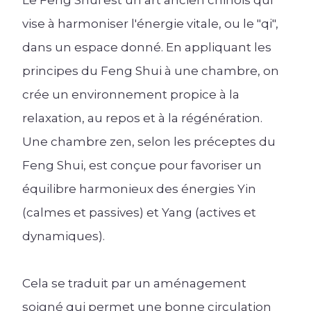
vise à harmoniser l'énergie vitale, ou le "
qi
",
Lire l'article +
dans un espace donné. En appliquant les
principes du Feng Shui à une chambre, on
crée un environnement propice à la
relaxation, au repos et à la régénération.
Une chambre zen, selon les préceptes du
Feng Shui, est conçue pour favoriser un
équilibre harmonieux des énergies Yin
(calmes et passives) et Yang (actives et
dynamiques).
Cela se traduit par un aménagement
soigné qui permet une bonne circulation