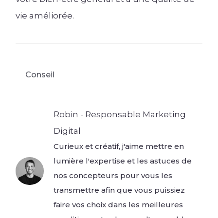
vie améliorée.
Conseil
Robin - Responsable Marketing
Digital
Curieux et créatif, j'aime mettre en
lumière l'expertise et les astuces de
nos concepteurs pour vous les
transmettre afin que vous puissiez
faire vos choix dans les meilleures