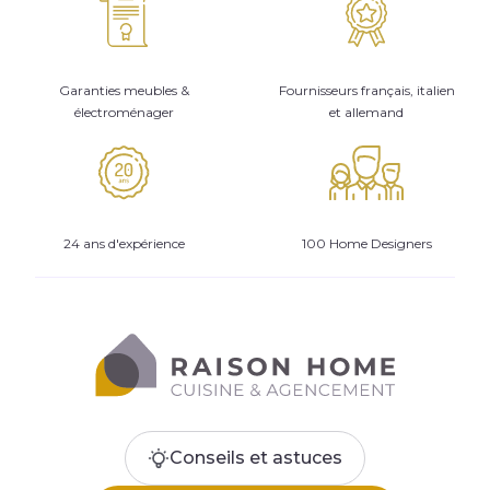
Garanties meubles &
Fournisseurs français, italien
électroménager
et allemand
24 ans d'expérience
100 Home Designers
Conseils et astuces