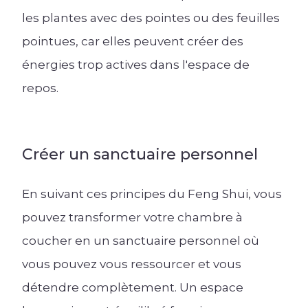
les plantes avec des pointes ou des feuilles
pointues, car elles peuvent créer des
énergies trop actives dans l'espace de
repos.
Créer un sanctuaire personnel
En suivant ces principes du Feng Shui, vous
pouvez transformer votre chambre à
coucher en un sanctuaire personnel où
vous pouvez vous ressourcer et vous
détendre complètement. Un espace