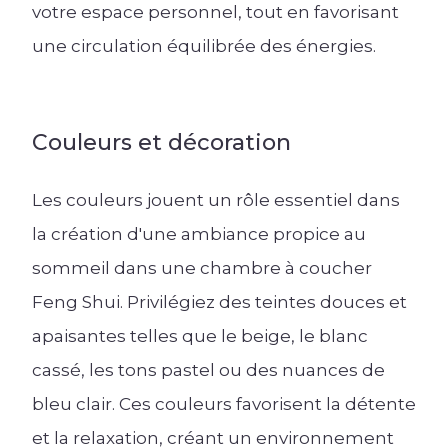
votre espace personnel, tout en favorisant
une circulation équilibrée des énergies.
Couleurs et décoration
Les couleurs jouent un rôle essentiel dans
la création d'une ambiance propice au
sommeil dans une chambre à coucher
Feng Shui. Privilégiez des teintes douces et
apaisantes telles que le beige, le blanc
cassé, les tons pastel ou des nuances de
bleu clair. Ces couleurs favorisent la détente
et la relaxation, créant un environnement