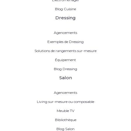
Blog Cuisine
Dressing
Agencements
Exemples de Dressing
Solutions de rangements sur-mesure
Équipement
Blog Dressing
Salon
Agencements
Living sur-mesure ou composable
Meuble TV
Bibliothèque
Blog Salon