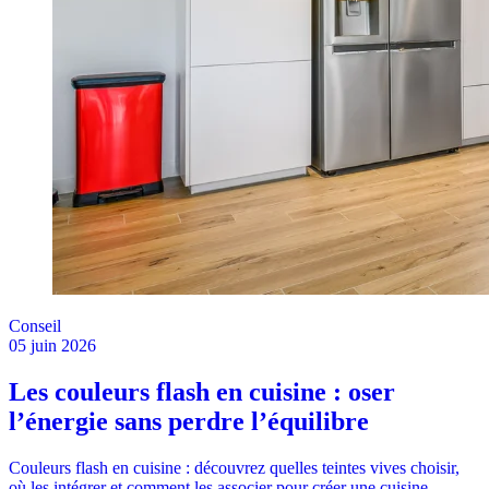
Conseil
05 juin 2026
Les couleurs flash en cuisine : oser
l’énergie sans perdre l’équilibre
Couleurs flash en cuisine : découvrez quelles teintes vives choisir,
où les intégrer et comment les associer pour créer une cuisine