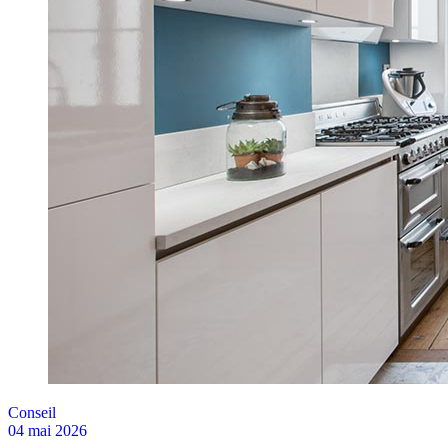
Conseil
04 mai 2026