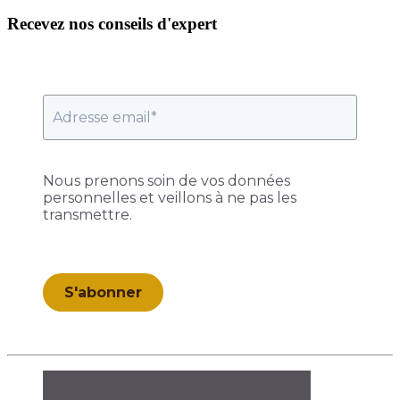
Recevez nos conseils d'expert
Nous prenons soin de vos données
personnelles et veillons à ne pas les
transmettre.
S'abonner