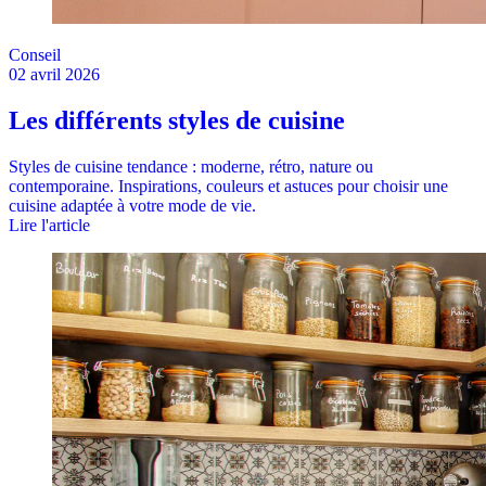
Conseil
02 avril 2026
Les différents styles de cuisine
Styles de cuisine tendance : moderne, rétro, nature ou
contemporaine. Inspirations, couleurs et astuces pour choisir une
cuisine adaptée à votre mode de vie.
Lire l'article