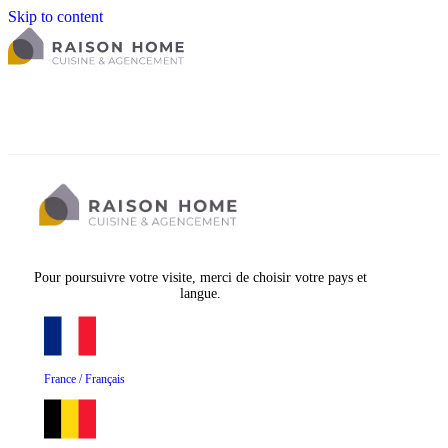
Skip to content
Pour poursuivre votre visite, merci de choisir votre pays et
langue.
France / Français
La cuisine équipée