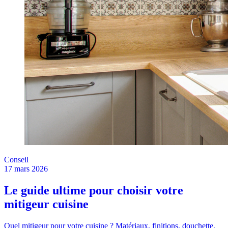
Conseil
17 mars 2026
Le guide ultime pour choisir votre
mitigeur cuisine
Quel mitigeur pour votre cuisine ? Matériaux, finitions, douchette,