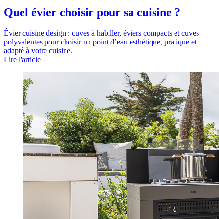
Quel évier choisir pour sa cuisine ?
Évier cuisine design : cuves à habiller, éviers compacts et cuves
polyvalentes pour choisir un point d’eau esthétique, pratique et
adapté à votre cuisine.
Lire l'article