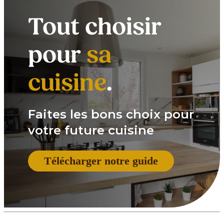
Tout choisir
pour
sa
cuisine
.
Faites les bons choix pour
votre future cuisine
Télécharger notre guide