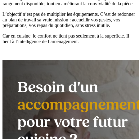
rangement disponible, tout en améliorant la convivialité de la pièce.
L’objectif n’est pas de multiplier les équipements. C’est de redonner
au plan de travail sa vraie mission : accueillir vos gestes, vos
préparations, vos repas du quotidien, sans stress inutile.
Car en cuisine, le confort ne tient pas seulement à la superficie. Il
tient à l’intelligence de l’aménagement.
Besoin d'un
accompagnemen
pour votre futur