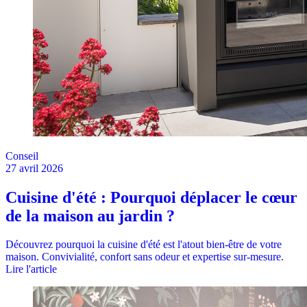
Conseil
27 avril 2026
Cuisine d'été : Pourquoi déplacer le cœur
de la maison au jardin ?
Découvrez pourquoi la cuisine d'été est l'atout bien-être de votre
maison. Convivialité, confort sans odeur et expertise sur-mesure.
Lire l'article