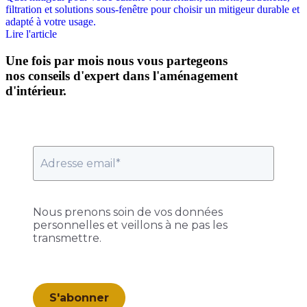
filtration et solutions sous-fenêtre pour choisir un mitigeur durable et
adapté à votre usage.
Lire l'article
Une fois par mois nous vous partegeons
nos conseils d'expert dans l'aménagement
d'intérieur.
Nous prenons soin de vos données
personnelles et veillons à ne pas les
transmettre.
S'abonner