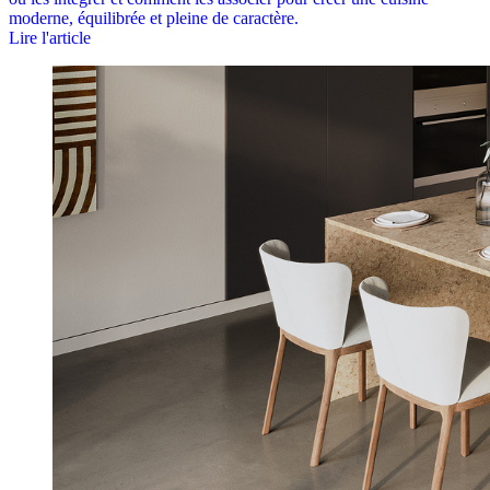
moderne, équilibrée et pleine de caractère.
Lire l'article