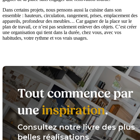
Dans certains projets, nous pensons aussi la cuisine dans son
ensemble : hauteurs, circulation, rangement, prises, emplacement des
appareils, profondeur des meubles… Car gagner de la place sur le
plan de travail, ce n’est pas seulement enlever des objets. C’est créer
une organisation qui tient dans la durée, chez vous, avec vos
habitudes, votre rythme et vos vrais usages.
Tout commence par
une
inspiration
.
Consultez notre livre des plus
belles réalisations