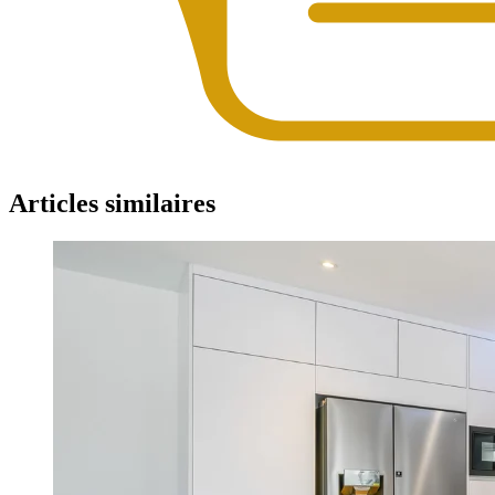
Articles similaires