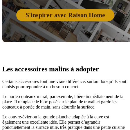
S'inspirer avec Raison Home
Les accessoires malins à adopter
Certains accessoires font une vraie différence, surtout lorsqu’ils sont
choisis pour répondre à un besoin concret.
Le porte-couteaux mural, par exemple, libère immédiatement de la
place. Il remplace le bloc posé sur le plan de travail et garde les
couteaux à portée de main, sans alourdir la surface.
Le couvre-évier ou la grande planche adaptée à la cuve est
également une excellente idée. Elle permet d’agrandir
ponctuellement la surface utile, très pratique dans une petite cuisine