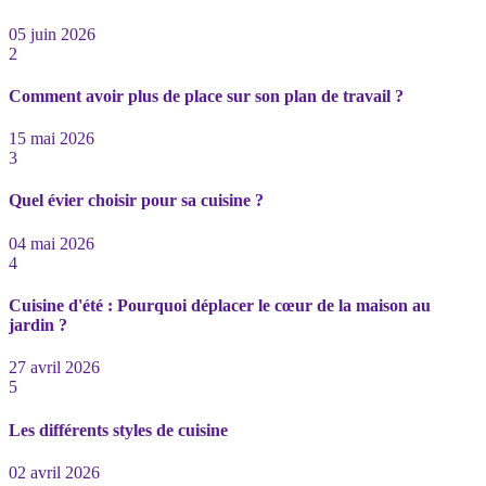
05 juin 2026
2
Comment avoir plus de place sur son plan de travail ?
15 mai 2026
3
Quel évier choisir pour sa cuisine ?
04 mai 2026
4
Cuisine d'été : Pourquoi déplacer le cœur de la maison au
jardin ?
27 avril 2026
5
Les différents styles de cuisine
02 avril 2026