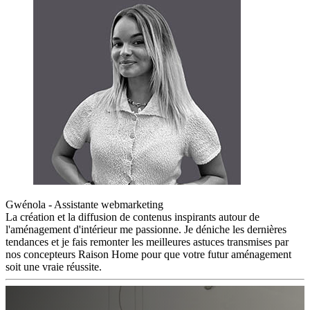
Gwénola - Assistante webmarketing
La création et la diffusion de contenus inspirants autour de
l'aménagement d'intérieur me passionne. Je déniche les dernières
tendances et je fais remonter les meilleures astuces transmises par
nos concepteurs Raison Home pour que votre futur aménagement
soit une vraie réussite.