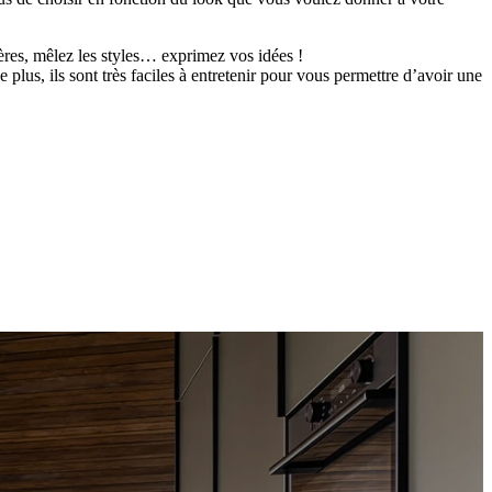
ères, mêlez les styles… exprimez vos idées !
 plus, ils sont très faciles à entretenir pour vous permettre d’avoir une