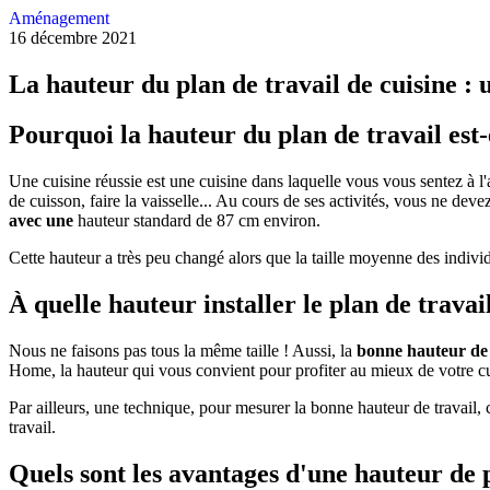
Aménagement
16 décembre 2021
La hauteur du plan de travail de cuisine 
Pourquoi la hauteur du plan de travail est-
Une cuisine réussie est une cuisine dans laquelle vous vous sentez à l'a
de cuisson, faire la vaisselle... Au cours de ses activités, vous ne deve
avec une
hauteur standard de 87 cm environ.
Cette hauteur a très peu changé alors que la taille moyenne des individ
À quelle hauteur installer le plan de travail
Nous ne faisons pas tous la même taille ! Aussi, la
bonne hauteur de 
Home, la hauteur qui vous convient pour profiter au mieux de votre cuis
Par ailleurs, une technique, pour mesurer la bonne hauteur de travail, 
travail.
Quels sont les avantages d'une hauteur de 