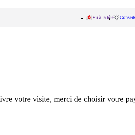
Vu à la télé
Conseils
vre votre visite, merci de choisir votre pa