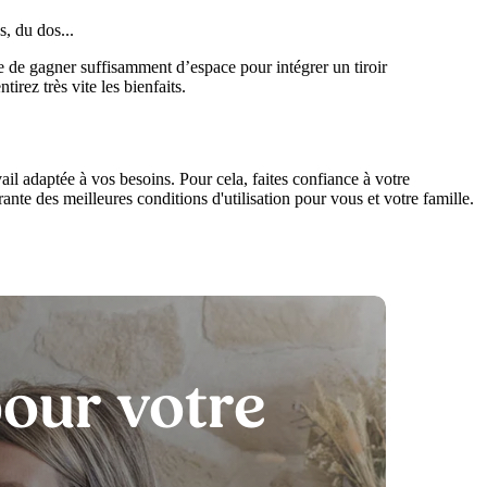
s, du dos...
tre de gagner suffisamment d’espace pour intégrer un tiroir
irez très vite les bienfaits.
vail adaptée à vos besoins. Pour cela, faites confiance à votre
 des meilleures conditions d'utilisation pour vous et votre famille.
our votre