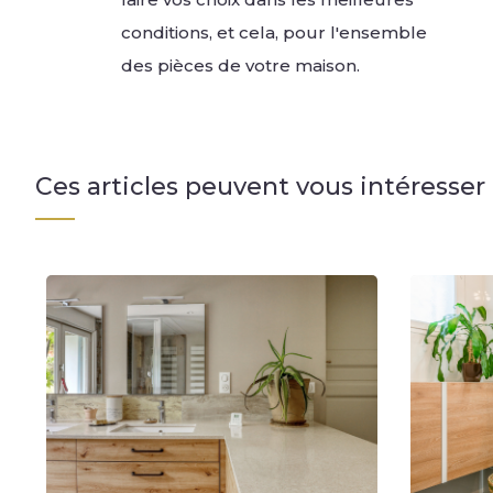
conditions, et cela, pour l'ensemble
des pièces de votre maison.
Ces articles peuvent vous intéresser