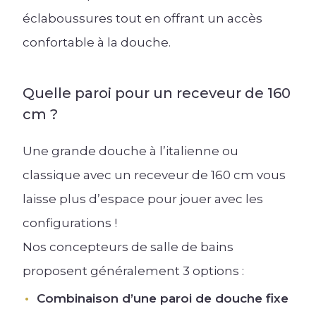
éclaboussures tout en offrant un accès
confortable à la douche.
Quelle paroi pour un receveur de 160
cm ?
Une grande douche à l’italienne ou
classique avec un receveur de 160 cm vous
laisse plus d’espace pour jouer avec les
configurations !
Nos concepteurs de salle de bains
proposent généralement 3 options :
Combinaison d’une paroi de douche fixe