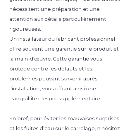
nécessitent une préparation et une
attention aux détails particulièrement
rigoureuses.
Un installateur ou fabricant professionnel
offre souvent une garantie sur le produit et
la main-d'œuvre. Cette garantie vous
protège contre les défauts et les
problèmes pouvant survenir après
l'installation, vous offrant ainsi une
tranquillité d'esprit supplémentaire.
En bref, pour éviter les mauvaises surprises
et les fuites d’eau sur le carrelage, n'hésitez