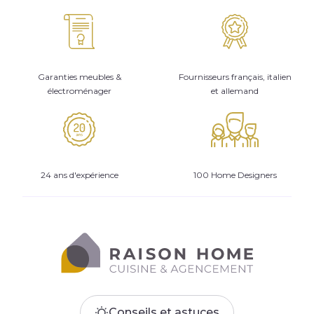
Garanties meubles &
Fournisseurs français, italien
électroménager
et allemand
24 ans d'expérience
100 Home Designers
Conseils et astuces