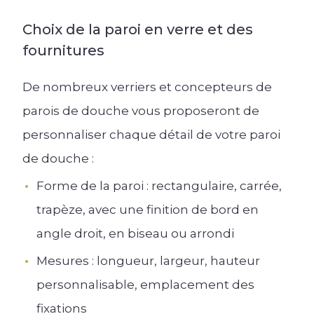
Choix de la paroi en verre et des
fournitures
De nombreux verriers et concepteurs de
parois de douche vous proposeront de
personnaliser chaque détail de votre paroi
de douche :
Forme de la paroi : rectangulaire, carrée,
trapèze, avec une finition de bord en
angle droit, en biseau ou arrondi
Mesures : longueur, largeur, hauteur
personnalisable, emplacement des
fixations