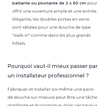
battante ou pivotante de 2 x 60 cm
pour
offrir une ouverture ample et une entrée
élégante, les doubles portes en verre
sont idéales pour une douche de type
"walk-in" comme dans les plus grands
hôtels.
Pourquoi vaut-il mieux passer par
un installateur professionnel ?
Fabriquer et installer soi-même une paroi
de douche sur mesure peut être une tâche
gratifiante et économique, mais ces travaux