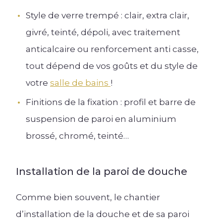
Style de verre trempé : clair, extra clair,
givré, teinté, dépoli, avec traitement
anticalcaire ou renforcement anti casse,
tout dépend de vos goûts et du style de
votre
salle de bains
!
Finitions de la fixation : profil et barre de
suspension de paroi en aluminium
brossé, chromé, teinté…
Installation de la paroi de douche
Comme bien souvent, le chantier
d’installation de la douche et de sa paroi