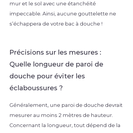
mur et le sol avec une étanchéité
impeccable. Ainsi, aucune gouttelette ne
s’échappera de votre bac à douche !
Précisions sur les mesures :
Quelle longueur de paroi de
douche pour éviter les
éclaboussures ?
Généralement, une paroi de douche devrait
mesurer au moins 2 mètres de hauteur.
Concernant la longueur, tout dépend de la