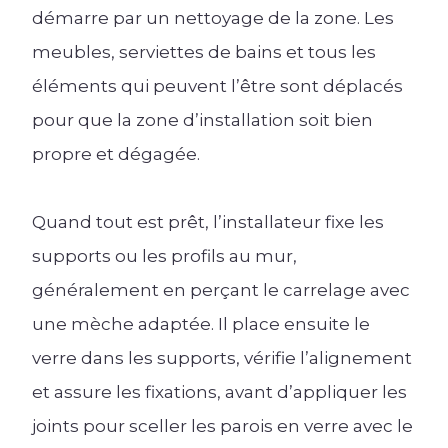
démarre par un nettoyage de la zone. Les
meubles, serviettes de bains et tous les
éléments qui peuvent l’être sont déplacés
pour que la zone d’installation soit bien
propre et dégagée.
Quand tout est prêt, l’installateur fixe les
supports ou les profils au mur,
généralement en perçant le carrelage avec
une mèche adaptée. Il place ensuite le
verre dans les supports, vérifie l’alignement
et assure les fixations, avant d’appliquer les
joints pour sceller les parois en verre avec le