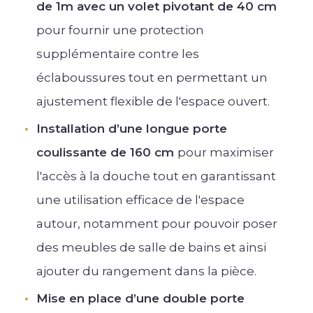
de 1m avec un volet pivotant de 40 cm
pour fournir une protection
supplémentaire contre les
éclaboussures tout en permettant un
ajustement flexible de l'espace ouvert.
Installation d’une longue porte
coulissante de 160 cm
pour maximiser
l'accès à la douche tout en garantissant
une utilisation efficace de l'espace
autour, notamment pour pouvoir poser
des meubles de salle de bains et ainsi
ajouter du rangement dans la pièce.
Mise en place d’une double porte