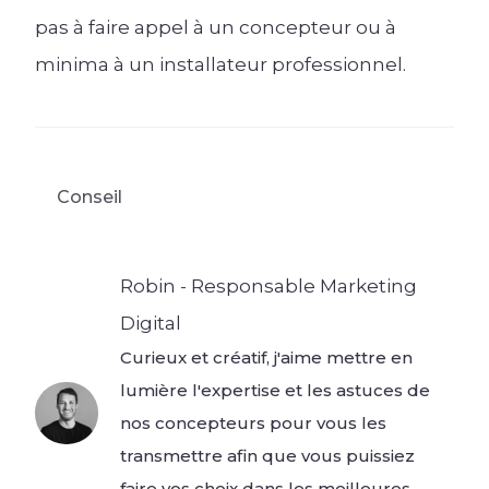
pas à faire appel à un concepteur ou à
minima à un installateur professionnel.
Conseil
Robin - Responsable Marketing
Digital
Curieux et créatif, j'aime mettre en
lumière l'expertise et les astuces de
nos concepteurs pour vous les
transmettre afin que vous puissiez
faire vos choix dans les meilleures