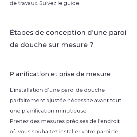
de travaux. Suivez le guide !
Lire l'article +
Étapes de conception d’une paroi
de douche sur mesure ?
Planification et prise de mesure
L’installation d’une paroi de douche
parfaitement ajustée nécessite avant tout
une planification minutieuse.
Prenez des mesures précises de l'endroit
où vous souhaitez installer votre paroi de