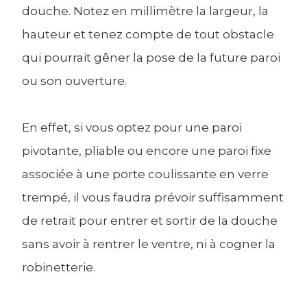
douche. Notez en millimètre la largeur, la
hauteur et tenez compte de tout obstacle
qui pourrait gêner la pose de la future paroi
ou son ouverture.
En effet, si vous optez pour une paroi
pivotante, pliable ou encore une paroi fixe
associée à une porte coulissante en verre
trempé, il vous faudra prévoir suffisamment
de retrait pour entrer et sortir de la douche
sans avoir à rentrer le ventre, ni à cogner la
robinetterie.