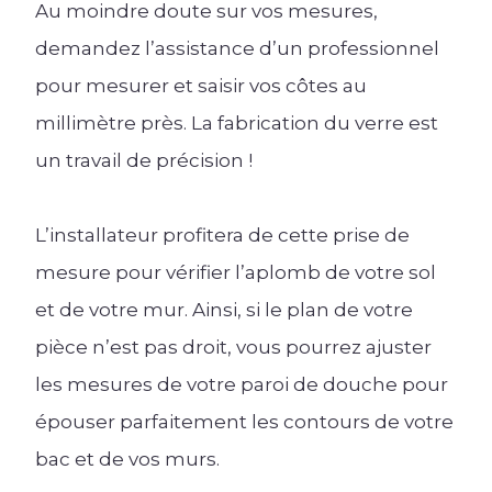
Au moindre doute sur vos mesures,
demandez l’assistance d’un professionnel
pour mesurer et saisir vos côtes au
millimètre près. La fabrication du verre est
un travail de précision !
L’installateur profitera de cette prise de
mesure pour vérifier l’aplomb de votre sol
et de votre mur. Ainsi, si le plan de votre
pièce n’est pas droit, vous pourrez ajuster
les mesures de votre paroi de douche pour
épouser parfaitement les contours de votre
bac et de vos murs.