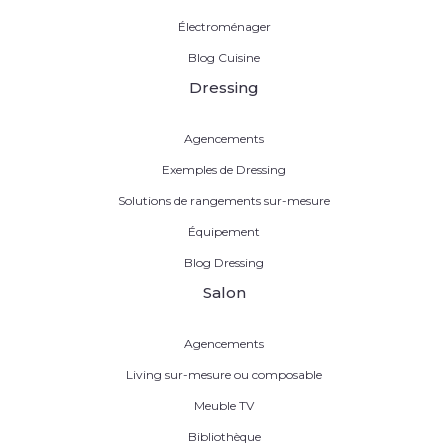
Électroménager
Blog Cuisine
Dressing
Agencements
Exemples de Dressing
Solutions de rangements sur-mesure
Équipement
Blog Dressing
Salon
Agencements
Living sur-mesure ou composable
Meuble TV
Bibliothèque