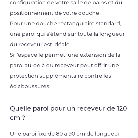
configuration de votre salle de bains et du
positionnement de votre douche :
Pour une douche rectangulaire standard,
une paroi qui s'étend sur toute la longueur
du receveur est idéale.
Si l'espace le permet, une extension de la
paroi au-delà du receveur peut offrir une
protection supplémentaire contre les
éclaboussures.
Quelle paroi pour un receveur de 120
cm ?
Une paroi fixe de 80 à 90 cm de longueur