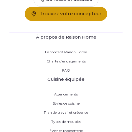
Trouvez votre concepteur
À propos de Raison Home
Le concept Raison Home
Charte d'engagements
FAQ
Cuisine équipée
Agencements
Styles de cuisine
Plan de travail et crédence
Types de meubles
Évier et robinetterie