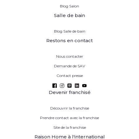
Blog Salon
Salle de bain
Blog Salle de bain
Restons en contact
Nous contacter
Demande de SAV
Contact presse
Devenir franchisé
Découvrir la franchise
Prendre contact avec la franchise
Site de la franchise
Raison Home à l'international