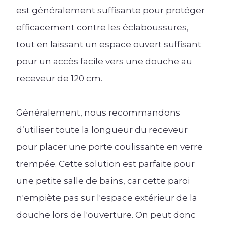
est généralement suffisante pour protéger
efficacement contre les éclaboussures,
tout en laissant un espace ouvert suffisant
pour un accès facile vers une douche au
receveur de 120 cm.
Généralement, nous recommandons
d’utiliser toute la longueur du receveur
pour placer une porte coulissante en verre
trempée. Cette solution est parfaite pour
une petite salle de bains, car cette paroi
n'empiète pas sur l'espace extérieur de la
douche lors de l'ouverture. On peut donc