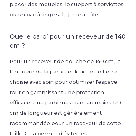
placer des meubles, le support à serviettes
ou un bac à linge sale juste à côté.
Quelle paroi pour un receveur de 140
cm ?
Pour un receveur de douche de 140 cm, la
longueur de la paroi de douche doit être
choisie avec soin pour optimiser l'espace
tout en garantissant une protection
efficace. Une paroi mesurant au moins 120
cm de longueur est généralement
recommandée pour un receveur de cette
taille. Cela permet d'éviter les