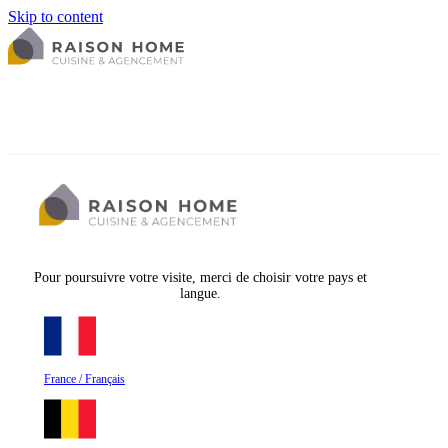
Skip to content
Pour poursuivre votre visite, merci de choisir votre pays et
langue.
France / Français
La cuisine équipée