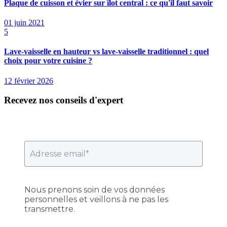
Plaque de cuisson et évier sur îlot central : ce qu'il faut savoir
01 juin 2021
5
Lave-vaisselle en hauteur vs lave-vaisselle traditionnel : quel
choix pour votre cuisine ?
12 février 2026
Recevez nos conseils d'expert
Nous prenons soin de vos données
personnelles et veillons à ne pas les
transmettre.