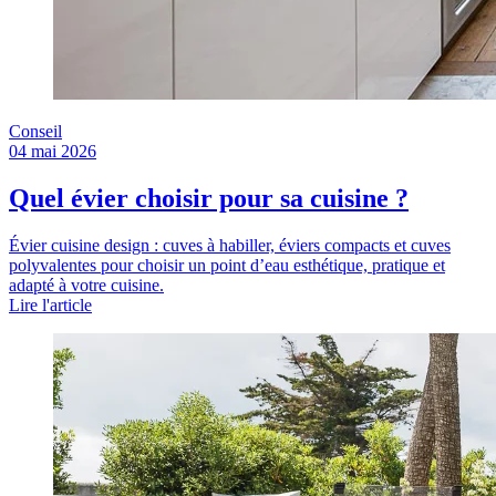
Conseil
04 mai 2026
Quel évier choisir pour sa cuisine ?
Évier cuisine design : cuves à habiller, éviers compacts et cuves
polyvalentes pour choisir un point d’eau esthétique, pratique et
adapté à votre cuisine.
Lire l'article