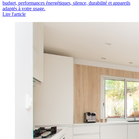
budget, performances énergétiques, silence, durabilité et appareils
adaptés à votre usage.
Lire l'article