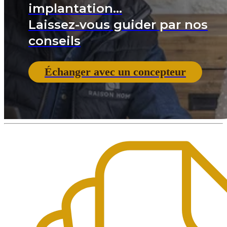
implantation...
Laissez-vous guider par nos
conseils
Échanger avec un concepteur