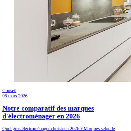
Conseil
05 mars 2026
Notre comparatif des marques
d'électroménager en 2026
Quel gros électroménager choisir en 2026 ? Marques selon le