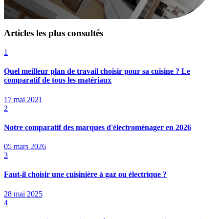
Articles les plus consultés
1
Quel meilleur plan de travail choisir pour sa cuisine ? Le
comparatif de tous les matériaux
17 mai 2021
2
Notre comparatif des marques d'électroménager en 2026
05 mars 2026
3
Faut-il choisir une cuisinière à gaz ou électrique ?
28 mai 2025
4