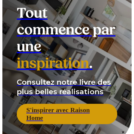
Tout
commence par
une
inspiration
.
Consultez notre livre des
plus belles réalisations
S'inspirer avec Raison
Home