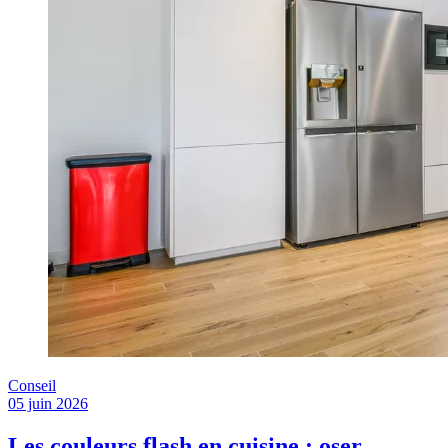
Conseil
05 juin 2026
Les couleurs flash en cuisine : oser