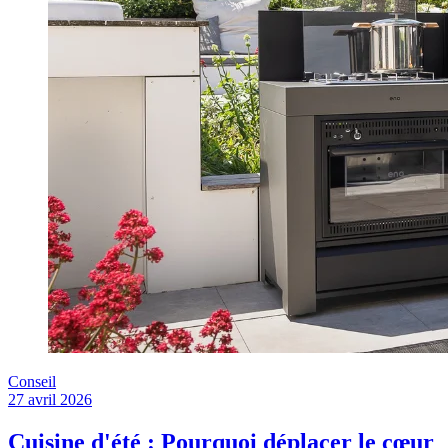
Conseil
27 avril 2026
Cuisine d'été : Pourquoi déplacer le cœur