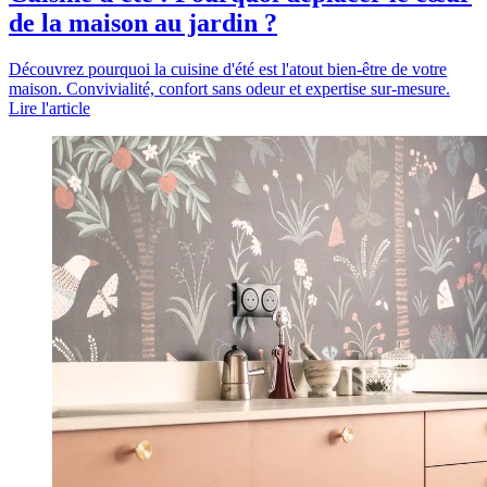
de la maison au jardin ?
Découvrez pourquoi la cuisine d'été est l'atout bien-être de votre
maison. Convivialité, confort sans odeur et expertise sur-mesure.
Lire l'article