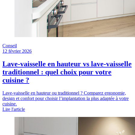
Conseil
12 février 2026
Lave-vaisselle en hauteur vs lave-vaisselle
traditionnel : quel choix pour votre
cuisine ?
Lave-vaisselle en hauteur ou traditionnel ? Comparez ergonomie,
design et confort pour choisir l’implantation la plus adaptée à votre
cuisine.
Lire l'article