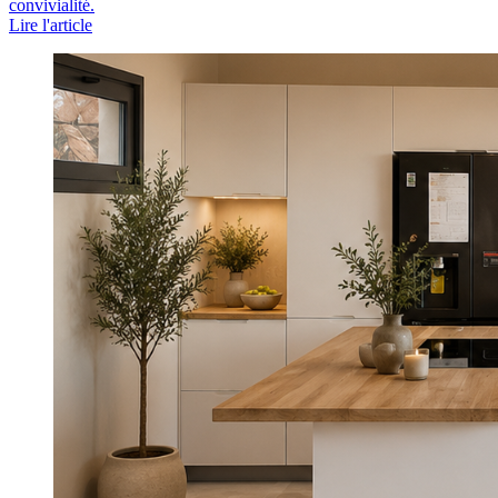
convivialité.
Lire l'article