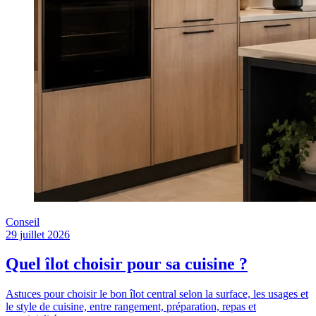
Conseil
29 juillet 2026
Quel îlot choisir pour sa cuisine ?
Astuces pour choisir le bon îlot central selon la surface, les usages et
le style de cuisine, entre rangement, préparation, repas et