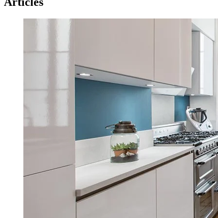
Articles