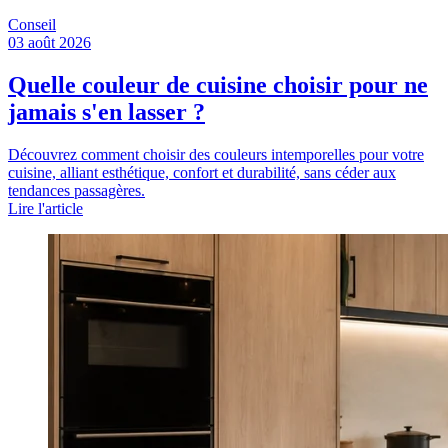
Conseil
03 août 2026
Quelle couleur de cuisine choisir pour ne
jamais s'en lasser ?
Découvrez comment choisir des couleurs intemporelles pour votre
cuisine, alliant esthétique, confort et durabilité, sans céder aux
tendances passagères.
Lire l'article