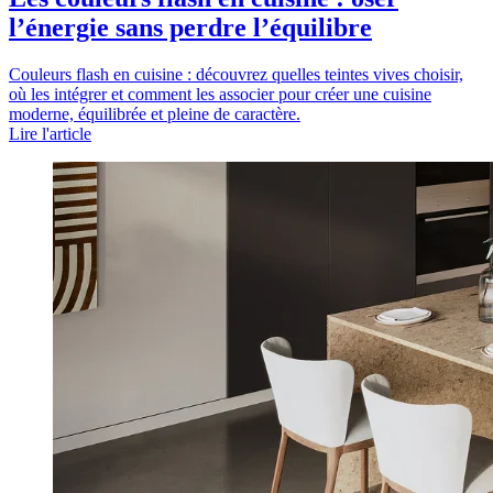
l’énergie sans perdre l’équilibre
Couleurs flash en cuisine : découvrez quelles teintes vives choisir,
où les intégrer et comment les associer pour créer une cuisine
moderne, équilibrée et pleine de caractère.
Lire l'article