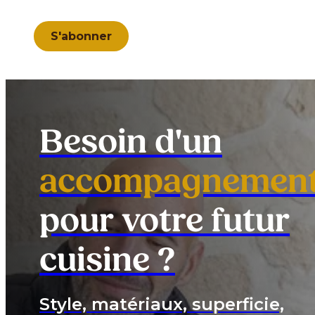
S'abonner
Besoin d'un
accompagnemen
pour votre futur
cuisine ?
Style, matériaux, superficie,