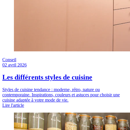
Conseil
02 avril 2026
Les différents styles de cuisine
Styles de cuisine tendance : moderne, rétro, nature ou
contemporaine. Inspirations, couleurs et astuces pour choisir une
cuisine adaptée à votre mode de vie.
Lire l'article