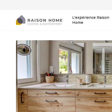
L'expérience Raison
Home