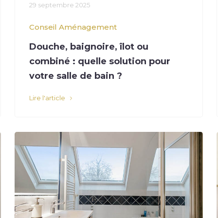
29 septembre 2025
Conseil
Aménagement
Douche, baignoire, îlot ou
combiné : quelle solution pour
votre salle de bain ?
Lire l'article