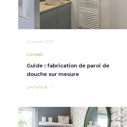
24 janvier 2025
Conseil
Guide : fabrication de paroi de
douche sur mesure
Lire l'article