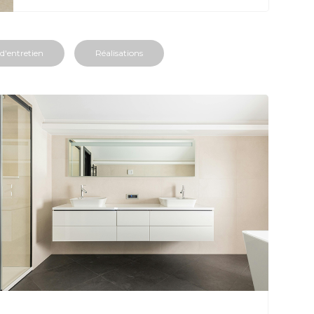
d'entretien
Réalisations