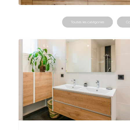
Toutes les catégories
Co