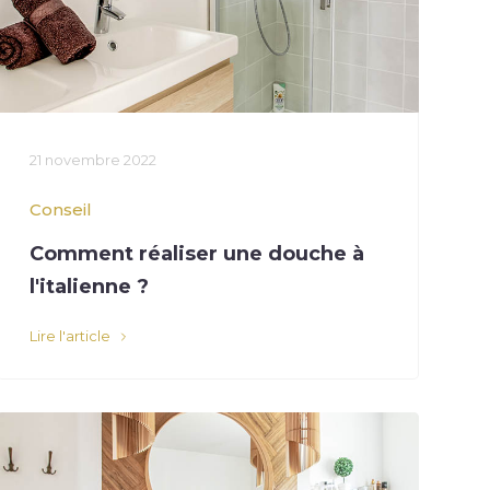
21 novembre 2022
Conseil
Comment réaliser une douche à
l'italienne ?
Lire l'article