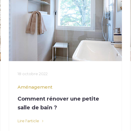
18 octobre 2022
Aménagement
Comment rénover une petite
salle de bain ?
Lire l'article