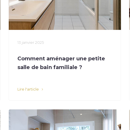
13 janvier 2025
Comment aménager une petite
salle de bain familiale ?
Lire l'article