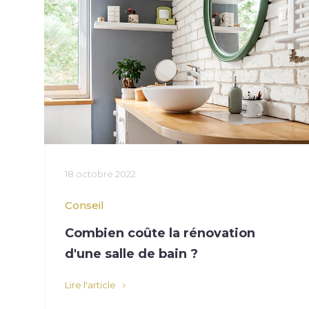
18 octobre 2022
Conseil
Combien coûte la rénovation
d'une salle de bain ?
Lire l'article