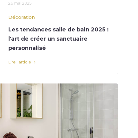
26 mai 2025
Décoration
Les tendances salle de bain 2025 :
l'art de créer un sanctuaire
personnalisé
Lire l'article