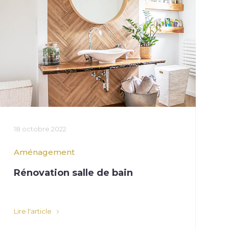
18 octobre 2022
Aménagement
Rénovation salle de bain
Lire l'article